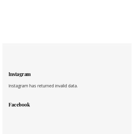
Instagram
Instagram has returned invalid data.
Facebook