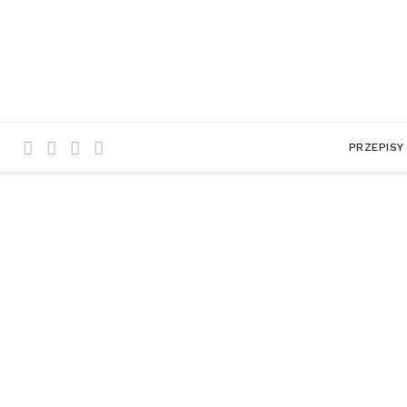
PRZEPISY