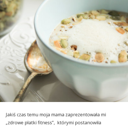
Jakiś czas temu moja mama zaprezentowała mi
„zdrowe płatki fitness”, którymi postanowiła