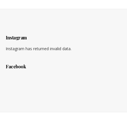
Instagram
Instagram has returned invalid data.
Facebook