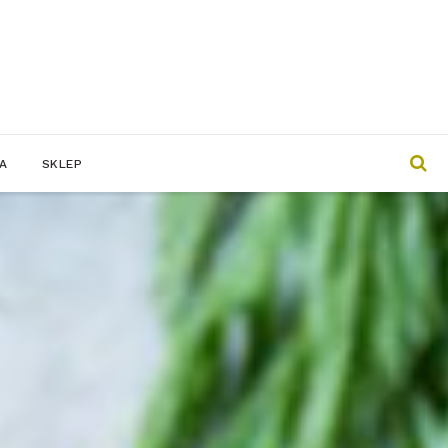
A
SKLEP